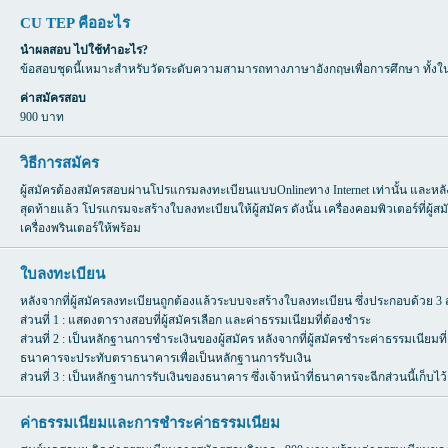
CU TEP คืออะไร
นำผลสอบ ไปใช้ทำอะไร?
ข้อสอบชุดนี้เหมาะสำหรับวัดระดับความสามารถทางภาษาอังกฤษเพื่อการศึกษา ทั้ง
ค่าสมัครสอบ
900 บาท
วิธีการสมัคร
ผู้สมัครต้องสมัครสอบผ่านโปรแกรมลงทะเบียนแบบOnlineทาง Internet เท่านั้น และหลัง
สุดท้ายแล้ว โปรแกรมจะสร้างใบลงทะเบียนให้ผู้สมัคร ดังนั้น เครื่องคอมพิวเตอร์ที่ผู้
เครื่องพรินเตอร์ให้พร้อม
ใบลงทะเบียน
หลังจากที่ผู้สมัครลงทะเบียนถูกต้องแล้วระบบจะสร้างใบลงทะเบียน ซึ่งประกอบด้วย 3 ส่
ส่วนที่ 1 : แสดงตารางสอบที่ผู้สมัครเลือก และค่าธรรมเนียมที่ต้องชำระ
ส่วนที่ 2 : เป็นหลักฐานการชำระเงินของผู้สมัคร หลังจากที่ผู้สมัครชำระค่าธรรมเนียมที
ธนาคารจะประทับตราธนาคารเพื่อเป็นหลักฐานการรับเงิน
ส่วนที่ 3 : เป็นหลักฐานการรับเงินของธนาคาร ซึ่งเจ้าหน้าที่ธนาคารจะฉีกส่วนนี้เก็บไว้
ค่าธรรมเนียมและการชำระค่าธรรมเนียม