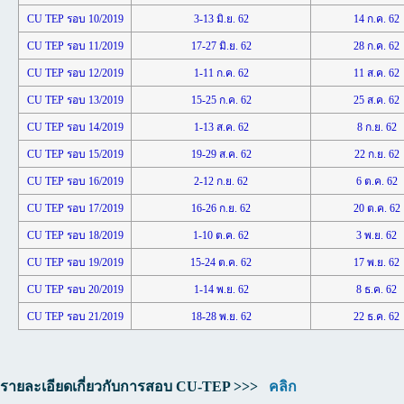
CU TEP รอบ 10/2019
3-13 มิ.ย. 62
14 ก.ค. 62
CU TEP รอบ 11/2019
17-27 มิ.ย. 62
28 ก.ค. 62
CU TEP รอบ 12/2019
1-11 ก.ค. 62
11 ส.ค. 62
CU TEP รอบ 13/2019
15-25 ก.ค. 62
25 ส.ค. 62
CU TEP รอบ 14/2019
1-13 ส.ค. 62
8 ก.ย. 62
CU TEP รอบ 15/2019
19-29 ส.ค. 62
22 ก.ย. 62
CU TEP รอบ 16/2019
2-12 ก.ย. 62
6 ต.ค. 62
CU TEP รอบ 17/2019
16-26 ก.ย. 62
20 ต.ค. 62
CU TEP รอบ 18/2019
1-10 ต.ค. 62
3 พ.ย. 62
CU TEP รอบ 19/2019
15-24 ต.ค. 62
17 พ.ย. 62
CU TEP รอบ 20/2019
1-14 พ.ย. 62
8 ธ.ค. 62
CU TEP รอบ 21/2019
18-28 พ.ย. 62
22 ธ.ค. 62
รายละเอียดเกี่ยวกับการสอบ CU-TEP >>>
คลิก