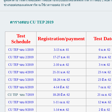
ผู้สมัครสามารถตรวจสอบผลการสอบผ่านระบบออนไลน์ได้หลังจากทำการสอบ 2 สัปดา
ช่วงรอยต่อของแต่ละพาร์ท จะใช้เวลารอยต่อ 10 นาที
ตารางสอบ CU TEP 2019
Test
Registration/payment
Test Dat
Schedule
CU TEP รอบ 1/2019
3-13 ธ.ค. 61
6 ม.ค. 62
CU TEP รอบ 2/2019
17-27 ธ.ค. 61
20 ม.ค. 62
CU TEP รอบ 3/2019
2-10 ม.ค. 62
3 ก.พ. 62
CU TEP รอบ 4/2019
21-31 ม.ค. 62
23 ก.พ. 62
CU TEP รอบ 5/2019
18-28 ก.พ. 62
23 มี.ค. 62
CU TEP รอบ 6/2019
4-14 มี.ค. 62
7 เม.ย. 62
CU TEP รอบ
7/2019
18-28 มี.ค. 62
21 เม.ย. 62
CU TEP รอบ 8/2019
1-11 เม.ย. 62
12 พ.ค. 62
CU TEP รอบ 9/2019
1-14 พ.ค. 62
2 มิ.ย. 62